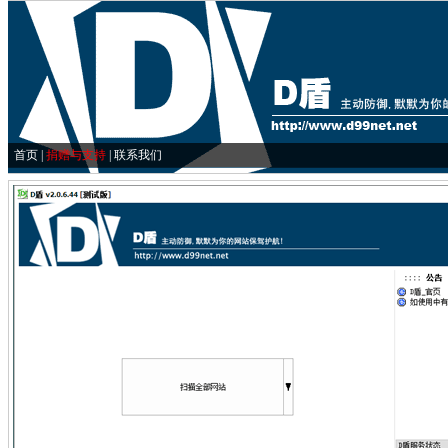
首页
|
捐赠与支持
|
联系我们