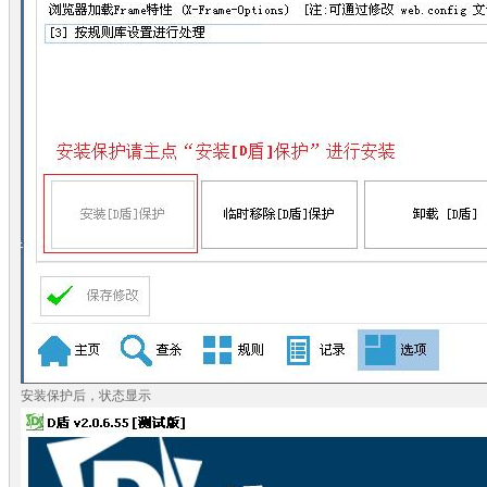
安装保护后，状态显示