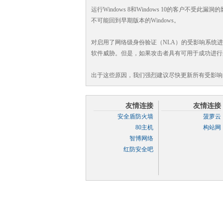
运行Windows 8和Windows 10的客户
不可能回到早期版本的Windows。
对启用了网络级身份验证（NLA）的受影响系统
软件威胁。但是，如果攻击者具有可用于成功进行
出于这些原因，我们强烈建议尽快更新所有受影响
友情连接
友情连接
安全盾防火墙
菠萝云
80主机
构站网
智博网络
红防安全吧