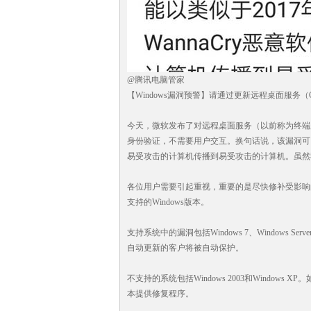
@腾讯电脑管家
【Windows漏洞预警】请通过更新远程桌面服务（CV
今天，微软发布了对远程桌面服务（以前称为终端服务
身份验证，不需要用户交互。换句话说，该漏洞可以
易受攻击的计算机传播到易受攻击的计算机。虽然
各位用户需要引起重视，重要的是尽快修补受影响
支持的Windows版本。
支持系统中的漏洞包括Windows 7、Windows Serv
自动更新的客户将被自动保护。
不支持的系统包括Windows 2003和Window
本提供修复程序。