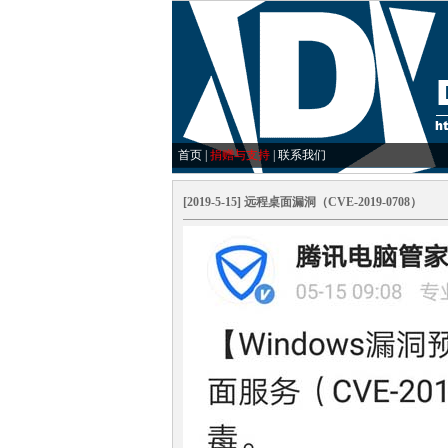
首页
|
捐赠与支持
|
联系我们
[2019-5-15] 远程桌面漏洞（CVE-2019-0708）