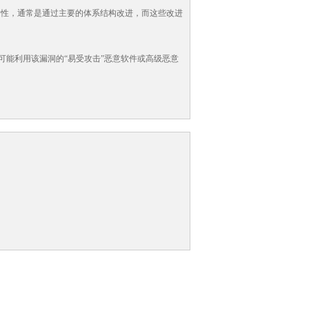
品的安全性，通常是通过主要的体系结构改进，而这些改进
可能利用该漏洞的“易受攻击”恶意软件或高级恶意